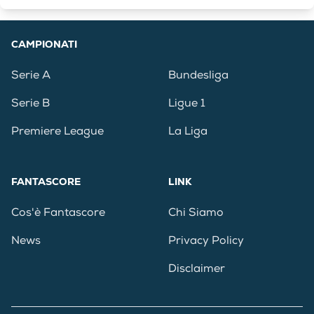
CAMPIONATI
Serie A
Bundesliga
Serie B
Ligue 1
Premiere League
La Liga
FANTASCORE
LINK
Cos'è Fantascore
Chi Siamo
News
Privacy Policy
Disclaimer