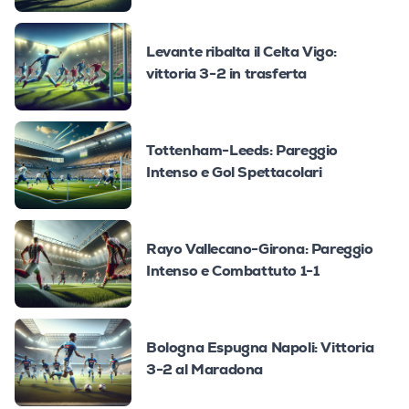
Levante ribalta il Celta Vigo:
vittoria 3-2 in trasferta
Tottenham-Leeds: Pareggio
Intenso e Gol Spettacolari
Rayo Vallecano-Girona: Pareggio
Intenso e Combattuto 1-1
Bologna Espugna Napoli: Vittoria
3-2 al Maradona