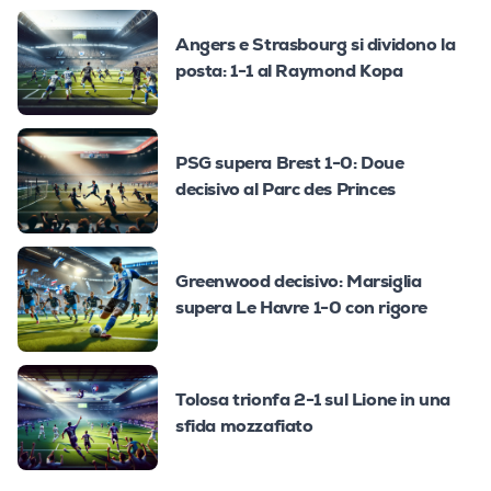
Angers e Strasbourg si dividono la
posta: 1-1 al Raymond Kopa
PSG supera Brest 1-0: Doue
decisivo al Parc des Princes
Greenwood decisivo: Marsiglia
supera Le Havre 1-0 con rigore
Tolosa trionfa 2-1 sul Lione in una
sfida mozzafiato