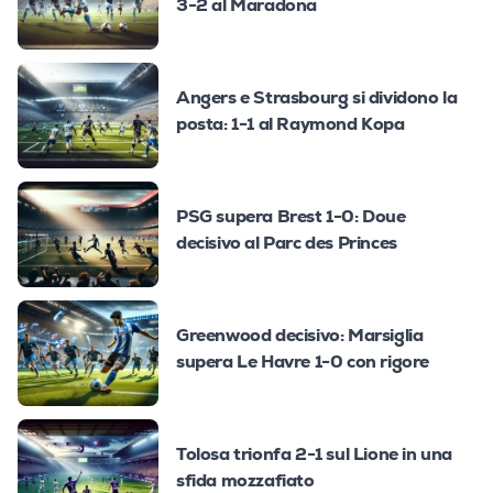
3-2 al Maradona
Angers e Strasbourg si dividono la
posta: 1-1 al Raymond Kopa
PSG supera Brest 1-0: Doue
decisivo al Parc des Princes
Greenwood decisivo: Marsiglia
supera Le Havre 1-0 con rigore
Tolosa trionfa 2-1 sul Lione in una
sfida mozzafiato