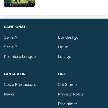
CAMPIONATI
Serie A
Bundesliga
Serie B
Ligue 1
Premiere League
La Liga
FANTASCORE
LINK
Cos'è Fantascore
Chi Siamo
News
Privacy Policy
Disclaimer