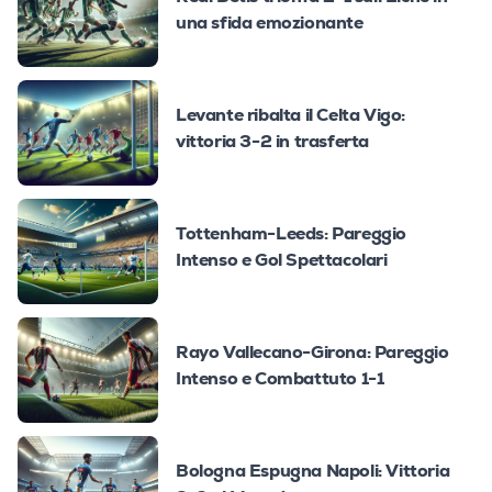
una sfida emozionante
Levante ribalta il Celta Vigo:
vittoria 3-2 in trasferta
Tottenham-Leeds: Pareggio
Intenso e Gol Spettacolari
Rayo Vallecano-Girona: Pareggio
Intenso e Combattuto 1-1
Bologna Espugna Napoli: Vittoria