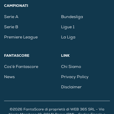
CAMPIONATI
Serie A
Bundesliga
Serie B
Ligue 1
Premiere League
La Liga
FANTASCORE
LINK
Cos'è Fantascore
Chi Siamo
News
Privacy Policy
Disclaimer
©2026 FantaScore di proprietà di WEB 365 SRL - Via