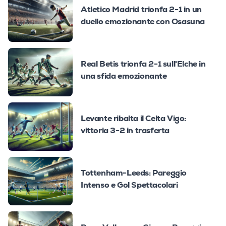
Atletico Madrid trionfa 2-1 in un
duello emozionante con Osasuna
Real Betis trionfa 2-1 sull'Elche in
una sfida emozionante
Levante ribalta il Celta Vigo:
vittoria 3-2 in trasferta
Tottenham-Leeds: Pareggio
Intenso e Gol Spettacolari