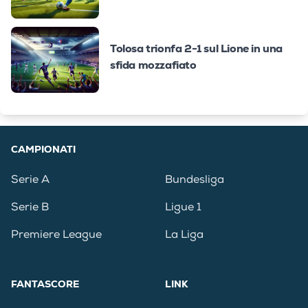
Tolosa trionfa 2-1 sul Lione in una
sfida mozzafiato
CAMPIONATI
Serie A
Bundesliga
Serie B
Ligue 1
Premiere League
La Liga
FANTASCORE
LINK