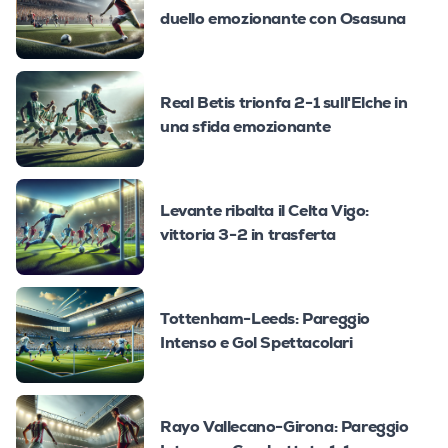
duello emozionante con Osasuna
Real Betis trionfa 2-1 sull'Elche in
una sfida emozionante
Levante ribalta il Celta Vigo:
vittoria 3-2 in trasferta
Tottenham-Leeds: Pareggio
Intenso e Gol Spettacolari
Rayo Vallecano-Girona: Pareggio