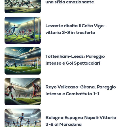
una sfida emozionante
Levante ribalta il Celta Vigo:
vittoria 3-2 in trasferta
Tottenham-Leeds: Pareggio
Intenso e Gol Spettacolari
Rayo Vallecano-Girona: Pareggio
Intenso e Combattuto 1-1
Bologna Espugna Napoli: Vittoria
3-2 al Maradona