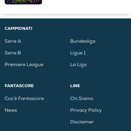
CAMPIONATI
Serie A
Bundesliga
Serie B
Ligue 1
Premiere League
La Liga
FANTASCORE
LINK
Cos'è Fantascore
Chi Siamo
News
Privacy Policy
Disclaimer