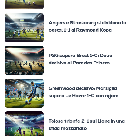
Angers e Strasbourg si dividono la
posta: 1-1 al Raymond Kopa
PSG supera Brest 1-0: Doue
decisivo al Parc des Princes
Greenwood decisivo: Marsiglia
supera Le Havre 1-0 con rigore
Tolosa trionfa 2-1 sul Lione in una
sfida mozzafiato