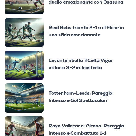
duello emozionante con Osasuna
Real Betis trionfa 2-1 sull'Elche in
una sfida emozionante
Levante ribalta il Celta Vigo:
vittoria 3-2 in trasferta
Tottenham-Leeds: Pareggio
Intenso e Gol Spettacolari
Rayo Vallecano-Girona: Pareggio
Intenso e Combattuto 1-1