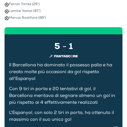
Ferran Torres (25')
Lamine Yamal (87')
Marcus Rashford (89')
5
1
-
Il Barcellona ha dominato il possesso palla e ha
creato molte più occasioni da gol rispetto
all'Espanyol
Con 9 tiri in porta e 20 tentativi di gol, il
Barcellona meritava di segnare almeno un gol in
più rispetto ai 4 effettivamente realizzati
L'Espanyol, con solo 2 tiri in porta, ha ottenuto il
massimo con il suo unico gol