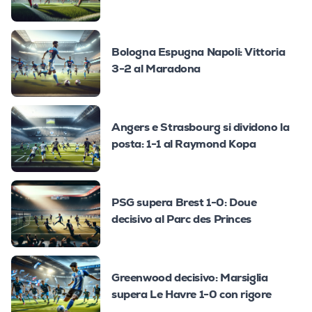
Bologna Espugna Napoli: Vittoria
3-2 al Maradona
Angers e Strasbourg si dividono la
posta: 1-1 al Raymond Kopa
PSG supera Brest 1-0: Doue
decisivo al Parc des Princes
Greenwood decisivo: Marsiglia
supera Le Havre 1-0 con rigore