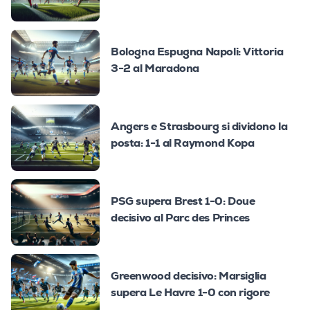
Bologna Espugna Napoli: Vittoria
3-2 al Maradona
Angers e Strasbourg si dividono la
posta: 1-1 al Raymond Kopa
PSG supera Brest 1-0: Doue
decisivo al Parc des Princes
Greenwood decisivo: Marsiglia
supera Le Havre 1-0 con rigore