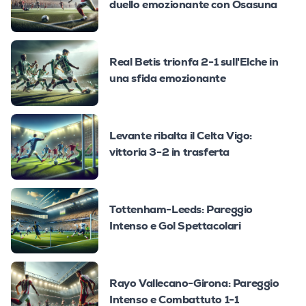
duello emozionante con Osasuna
Real Betis trionfa 2-1 sull'Elche in
una sfida emozionante
Levante ribalta il Celta Vigo:
vittoria 3-2 in trasferta
Tottenham-Leeds: Pareggio
Intenso e Gol Spettacolari
Rayo Vallecano-Girona: Pareggio
Intenso e Combattuto 1-1