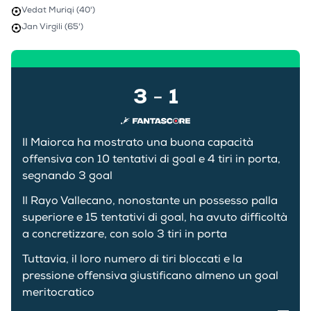
Vedat Muriqi (40')
Jan Virgili (65')
3
1
-
Il Maiorca ha mostrato una buona capacità
offensiva con 10 tentativi di goal e 4 tiri in porta,
segnando 3 goal
Il Rayo Vallecano, nonostante un possesso palla
superiore e 15 tentativi di goal, ha avuto difficoltà
a concretizzare, con solo 3 tiri in porta
Tuttavia, il loro numero di tiri bloccati e la
pressione offensiva giustificano almeno un goal
meritocratico