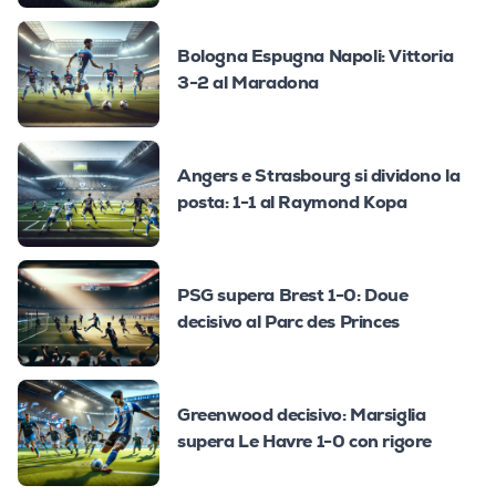
Bologna Espugna Napoli: Vittoria
3-2 al Maradona
Angers e Strasbourg si dividono la
posta: 1-1 al Raymond Kopa
PSG supera Brest 1-0: Doue
decisivo al Parc des Princes
Greenwood decisivo: Marsiglia
supera Le Havre 1-0 con rigore