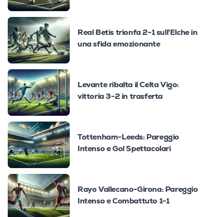
Real Betis trionfa 2-1 sull'Elche in
una sfida emozionante
Levante ribalta il Celta Vigo:
vittoria 3-2 in trasferta
Tottenham-Leeds: Pareggio
Intenso e Gol Spettacolari
Rayo Vallecano-Girona: Pareggio
Intenso e Combattuto 1-1