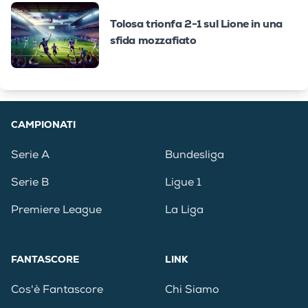
Tolosa trionfa 2-1 sul Lione in una
sfida mozzafiato
CAMPIONATI
Serie A
Bundesliga
Serie B
Ligue 1
Premiere League
La Liga
FANTASCORE
LINK
Cos'è Fantascore
Chi Siamo