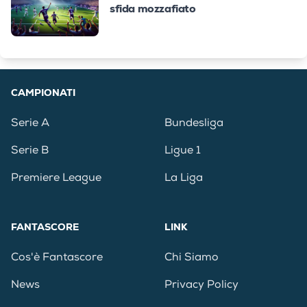
sfida mozzafiato
CAMPIONATI
Serie A
Bundesliga
Serie B
Ligue 1
Premiere League
La Liga
FANTASCORE
LINK
Cos'è Fantascore
Chi Siamo
News
Privacy Policy