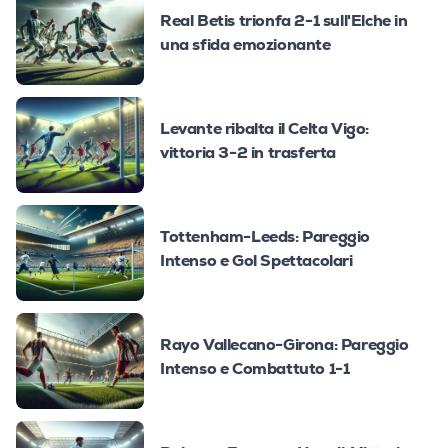
Real Betis trionfa 2-1 sull'Elche in
una sfida emozionante
Levante ribalta il Celta Vigo:
vittoria 3-2 in trasferta
Tottenham-Leeds: Pareggio
Intenso e Gol Spettacolari
Rayo Vallecano-Girona: Pareggio
Intenso e Combattuto 1-1