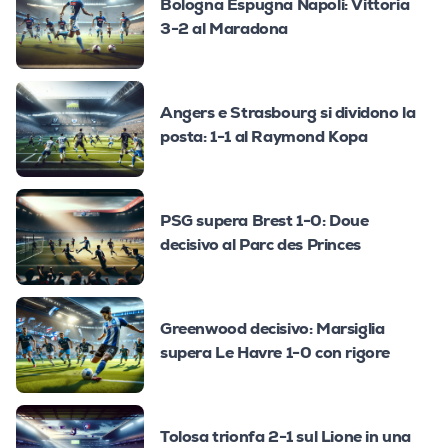
Bologna Espugna Napoli: Vittoria
3-2 al Maradona
Angers e Strasbourg si dividono la
posta: 1-1 al Raymond Kopa
PSG supera Brest 1-0: Doue
decisivo al Parc des Princes
Greenwood decisivo: Marsiglia
supera Le Havre 1-0 con rigore
Tolosa trionfa 2-1 sul Lione in una