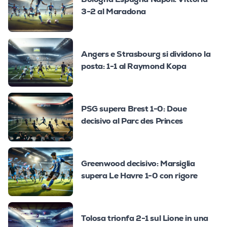
3-2 al Maradona
Angers e Strasbourg si dividono la
posta: 1-1 al Raymond Kopa
PSG supera Brest 1-0: Doue
decisivo al Parc des Princes
Greenwood decisivo: Marsiglia
supera Le Havre 1-0 con rigore
Tolosa trionfa 2-1 sul Lione in una