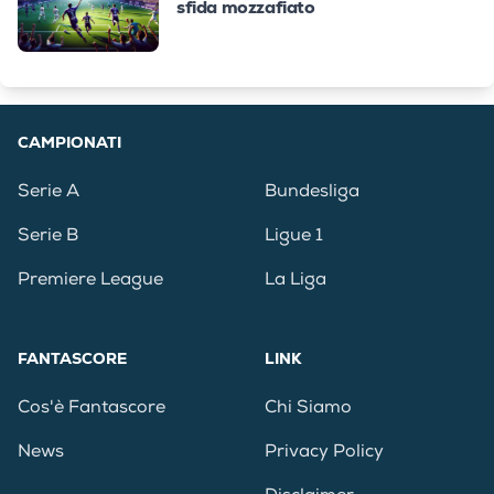
sfida mozzafiato
CAMPIONATI
Serie A
Bundesliga
Serie B
Ligue 1
Premiere League
La Liga
FANTASCORE
LINK
Cos'è Fantascore
Chi Siamo
News
Privacy Policy