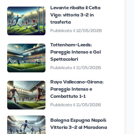
Levante ribalta il Celta
Vigo: vittoria 3-2 in
trasferta
Pubblicato il 12/05/2026
Tottenham-Leeds:
Pareggio Intenso e Gol
Spettacolari
Pubblicato il 11/05/2026
Rayo Vallecano-Girona:
Pareggio Intenso e
Combattuto 1-1
Pubblicato il 11/05/2026
Bologna Espugna Napoli:
Vittoria 3-2 al Maradona