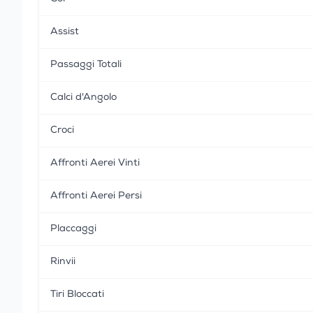
Assist
Passaggi Totali
Calci d'Angolo
Croci
Affronti Aerei Vinti
Affronti Aerei Persi
Placcaggi
Rinvii
Tiri Bloccati