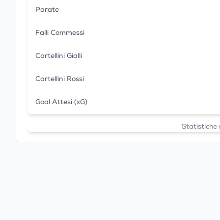
Parate
Falli Commessi
Cartellini Gialli
Cartellini Rossi
Goal Attesi (xG)
Statistiche 