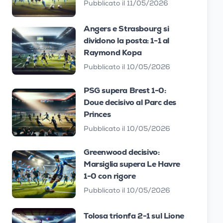
Pubblicato il 11/05/2026
Angers e Strasbourg si
dividono la posta: 1-1 al
Raymond Kopa
Pubblicato il 10/05/2026
PSG supera Brest 1-0:
Doue decisivo al Parc des
Princes
Pubblicato il 10/05/2026
Greenwood decisivo:
Marsiglia supera Le Havre
1-0 con rigore
Pubblicato il 10/05/2026
Tolosa trionfa 2-1 sul Lione