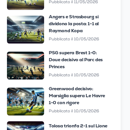
Pubblicato il 11/05/2026
Angers e Strasbourg si
dividono la posta: 1-1 al
Raymond Kopa
Pubblicato il 10/05/2026
PSG supera Brest 1-0:
Doue decisivo al Parc des
Princes
Pubblicato il 10/05/2026
Greenwood decisivo:
Marsiglia supera Le Havre
1-0 con rigore
Pubblicato il 10/05/2026
Tolosa trionfa 2-1 sul Lione