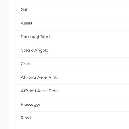
Gol
Assist
Passaggi Totali
Calci d'Angolo
Croci
Affronti Aerei Vinti
Affronti Aerei Persi
Placcaggi
Rinvii