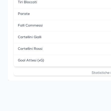
Tiri Bloccati
Parate
Falli Commessi
Cartellini Gialli
Cartellini Rossi
Goal Attesi (xG)
Statistiche 