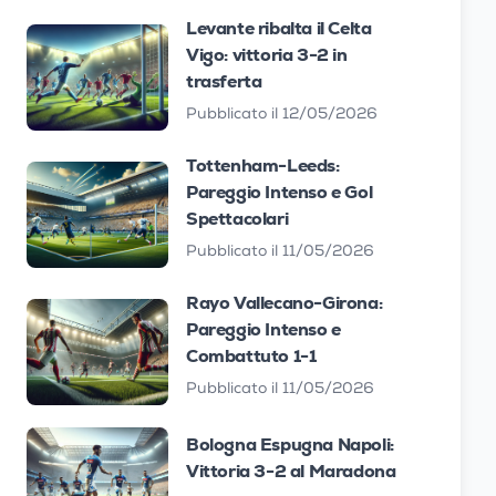
Levante ribalta il Celta
Vigo: vittoria 3-2 in
trasferta
Pubblicato il 12/05/2026
Tottenham-Leeds:
Pareggio Intenso e Gol
Spettacolari
Pubblicato il 11/05/2026
Rayo Vallecano-Girona:
Pareggio Intenso e
Combattuto 1-1
Pubblicato il 11/05/2026
Bologna Espugna Napoli:
Vittoria 3-2 al Maradona