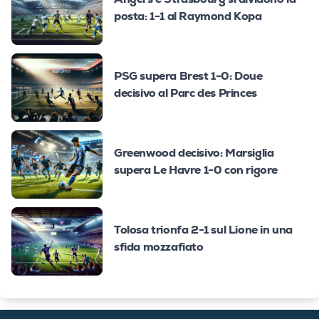
posta: 1-1 al Raymond Kopa
PSG supera Brest 1-0: Doue
decisivo al Parc des Princes
Greenwood decisivo: Marsiglia
supera Le Havre 1-0 con rigore
Tolosa trionfa 2-1 sul Lione in una
sfida mozzafiato