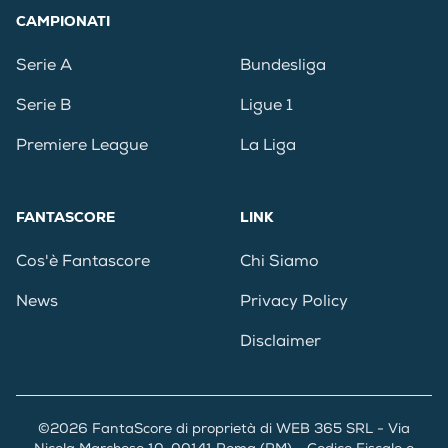
CAMPIONATI
Serie A
Bundesliga
Serie B
Ligue 1
Premiere League
La Liga
FANTASCORE
LINK
Cos'è Fantascore
Chi Siamo
News
Privacy Policy
Disclaimer
©2026 FantaScore di proprietà di WEB 365 SRL - Via