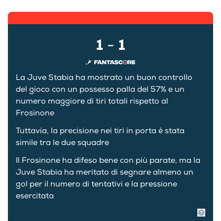
1
1
-
La Juve Stabia ha mostrato un buon controllo
del gioco con un possesso palla del 57% e un
numero maggiore di tiri totali rispetto al
Frosinone
Tuttavia, la precisione nei tiri in porta è stata
simile tra le due squadre
Il Frosinone ha difeso bene con più parate, ma la
Juve Stabia ha meritato di segnare almeno un
gol per il numero di tentativi e la pressione
esercitata
Mostr