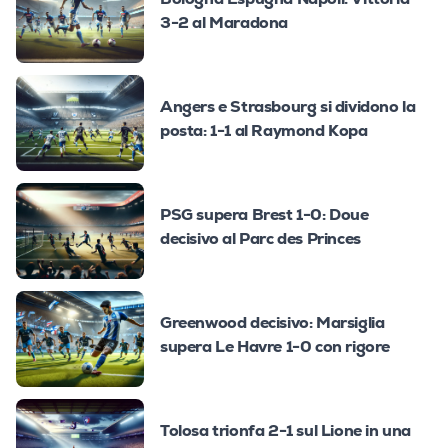
3-2 al Maradona
Angers e Strasbourg si dividono la
posta: 1-1 al Raymond Kopa
PSG supera Brest 1-0: Doue
decisivo al Parc des Princes
Greenwood decisivo: Marsiglia
supera Le Havre 1-0 con rigore
Tolosa trionfa 2-1 sul Lione in una