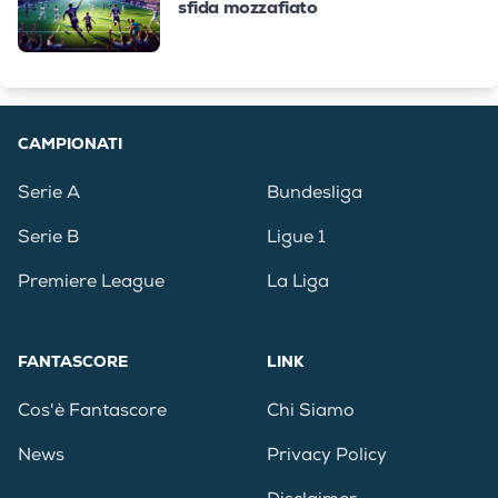
sfida mozzafiato
CAMPIONATI
Serie A
Bundesliga
Serie B
Ligue 1
Premiere League
La Liga
FANTASCORE
LINK
Cos'è Fantascore
Chi Siamo
News
Privacy Policy