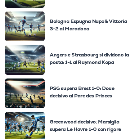
Bologna Espugna Napoli: Vittoria
3-2 al Maradona
Angers e Strasbourg si dividono la
posta: 1-1 al Raymond Kopa
PSG supera Brest 1-0: Doue
decisivo al Parc des Princes
Greenwood decisivo: Marsiglia
supera Le Havre 1-0 con rigore