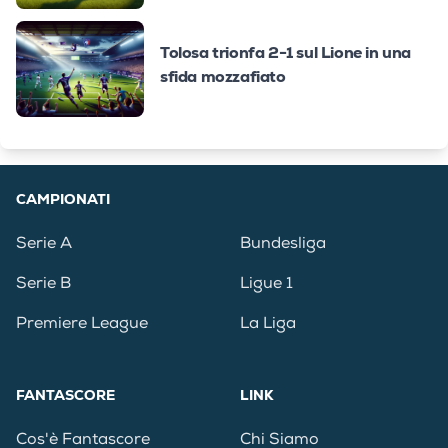
Tolosa trionfa 2-1 sul Lione in una
sfida mozzafiato
CAMPIONATI
Serie A
Bundesliga
Serie B
Ligue 1
Premiere League
La Liga
FANTASCORE
LINK
Cos'è Fantascore
Chi Siamo