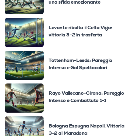
una sfida emozionante
Levante ribalta il Celta Vigo:
vittoria 3-2 in trasferta
Tottenham-Leeds: Pareggio
Intenso e Gol Spettacolari
Rayo Vallecano-Girona: Pareggio
Intenso e Combattuto 1-1
Bologna Espugna Napoli: Vittoria
3-2 al Maradona