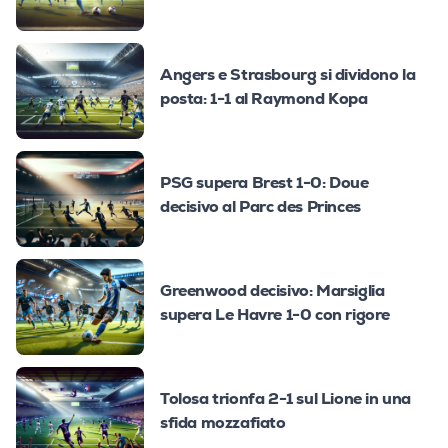
Angers e Strasbourg si dividono la
posta: 1-1 al Raymond Kopa
PSG supera Brest 1-0: Doue
decisivo al Parc des Princes
Greenwood decisivo: Marsiglia
supera Le Havre 1-0 con rigore
Tolosa trionfa 2-1 sul Lione in una
sfida mozzafiato