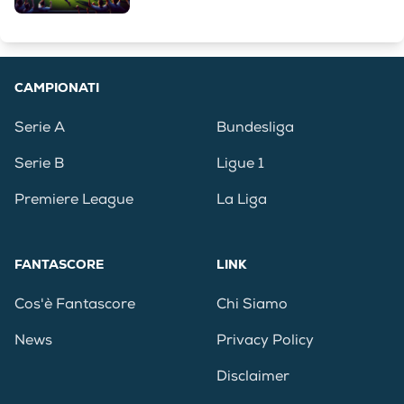
CAMPIONATI
Serie A
Bundesliga
Serie B
Ligue 1
Premiere League
La Liga
FANTASCORE
LINK
Cos'è Fantascore
Chi Siamo
News
Privacy Policy
Disclaimer