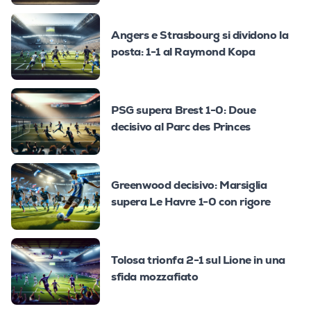
Angers e Strasbourg si dividono la
posta: 1-1 al Raymond Kopa
PSG supera Brest 1-0: Doue
decisivo al Parc des Princes
Greenwood decisivo: Marsiglia
supera Le Havre 1-0 con rigore
Tolosa trionfa 2-1 sul Lione in una
sfida mozzafiato