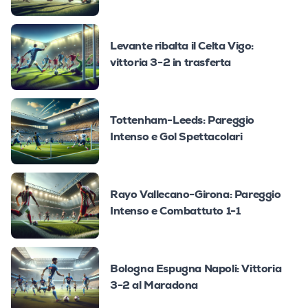
Levante ribalta il Celta Vigo:
vittoria 3-2 in trasferta
Tottenham-Leeds: Pareggio
Intenso e Gol Spettacolari
Rayo Vallecano-Girona: Pareggio
Intenso e Combattuto 1-1
Bologna Espugna Napoli: Vittoria
3-2 al Maradona