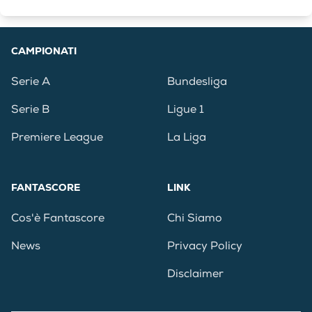
CAMPIONATI
Serie A
Bundesliga
Serie B
Ligue 1
Premiere League
La Liga
FANTASCORE
LINK
Cos'è Fantascore
Chi Siamo
News
Privacy Policy
Disclaimer