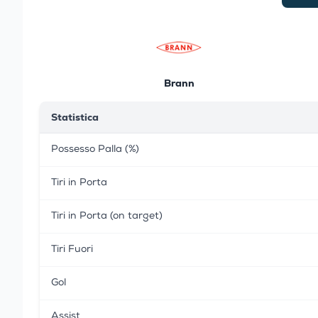
Brann
Statistica
Possesso Palla (%)
Tiri in Porta
Tiri in Porta (on target)
Tiri Fuori
Gol
Assist