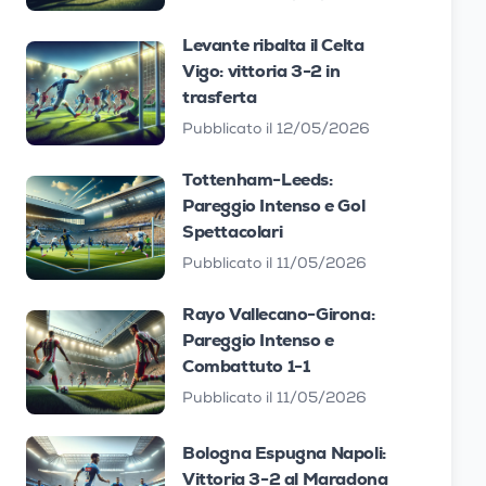
Levante ribalta il Celta
Vigo: vittoria 3-2 in
trasferta
Pubblicato il 12/05/2026
Tottenham-Leeds:
Pareggio Intenso e Gol
Spettacolari
Pubblicato il 11/05/2026
Rayo Vallecano-Girona:
Pareggio Intenso e
Combattuto 1-1
Pubblicato il 11/05/2026
Bologna Espugna Napoli:
Vittoria 3-2 al Maradona