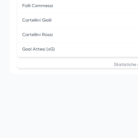
Falli Commessi
Cartellini Gialli
Cartellini Rossi
Goal Attesi (xG)
Statistiche 