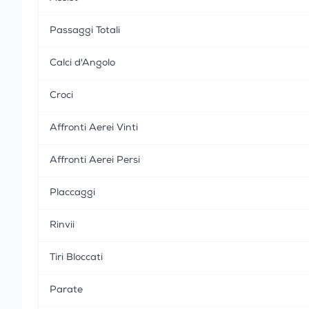
Passaggi Totali
Calci d'Angolo
Croci
Affronti Aerei Vinti
Affronti Aerei Persi
Placcaggi
Rinvii
Tiri Bloccati
Parate