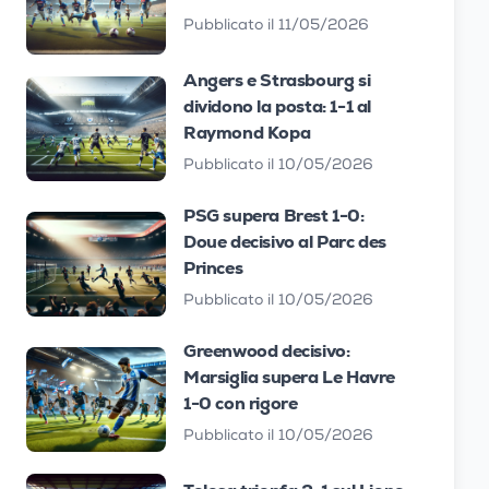
Pubblicato il 11/05/2026
Angers e Strasbourg si
dividono la posta: 1-1 al
Raymond Kopa
Pubblicato il 10/05/2026
PSG supera Brest 1-0:
Doue decisivo al Parc des
Princes
Pubblicato il 10/05/2026
Greenwood decisivo:
Marsiglia supera Le Havre
1-0 con rigore
Pubblicato il 10/05/2026