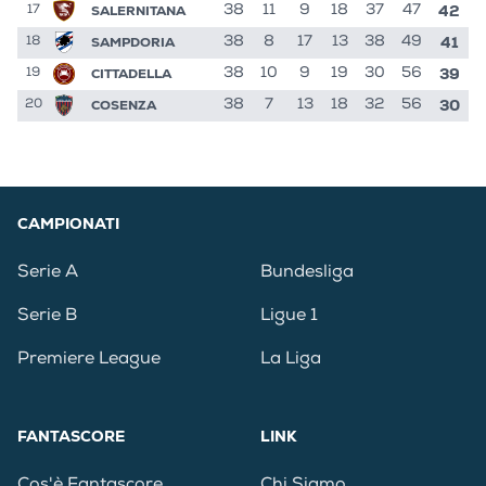
42
SALERNITANA
38
11
9
18
37
47
17
41
SAMPDORIA
38
8
17
13
38
49
18
39
CITTADELLA
38
10
9
19
30
56
19
30
COSENZA
38
7
13
18
32
56
20
CAMPIONATI
Serie A
Bundesliga
Serie B
Ligue 1
Premiere League
La Liga
FANTASCORE
LINK