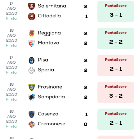
17
2
FantaScore
Salernitana
AGO
3
1
20:30
-
1
Cittadella
Finita
18
2
FantaScore
Reggiana
AGO
2
2
20:30
-
2
Mantova
Finita
17
2
FantaScore
Pisa
AGO
2
1
20:30
-
2
Spezia
Finita
18
2
FantaScore
Frosinone
AGO
3
2
20:30
-
2
Sampdoria
Finita
18
1
FantaScore
Cosenza
AGO
2
1
20:30
-
0
Cremonese
Finita