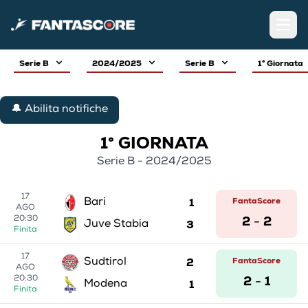
Open
Serie B
2024/2025
Serie B
1° Giornata
🔔 Abilita notifiche
1° GIORNATA
Serie B - 2024/2025
17
1
FantaScore
Bari
AGO
2
2
20:30
-
3
Juve Stabia
Finita
17
2
FantaScore
Sudtirol
AGO
2
1
20:30
-
1
Modena
Finita